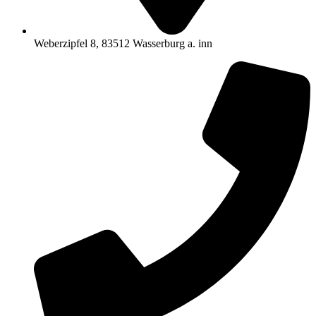
Weberzipfel 8, 83512 Wasserburg a. inn