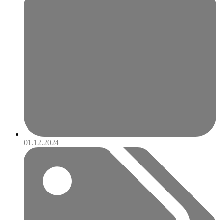
01.12.2024