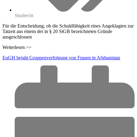
Strafrecht
Für die Entscheidung, ob die Schuldfähigkeit eines Angeklagten zur
Tatzeit aus einem der in § 20 StGB bezeichneten Gründe
ausgeschlossen
Weiterlesen >>
EuGH bejaht Gruppenverfolgung von Frauen in Afghanistan