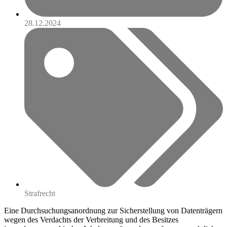
28.12.2024
Strafrecht
Eine Durchsuchungsanordnung zur Sicherstellung von Datenträgern
wegen des Verdachts der Verbreitung und des Besitzes