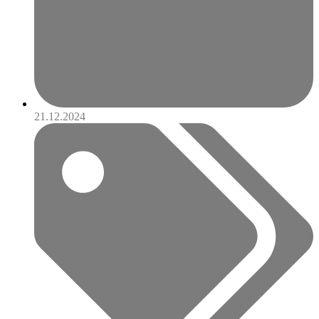
21.12.2024