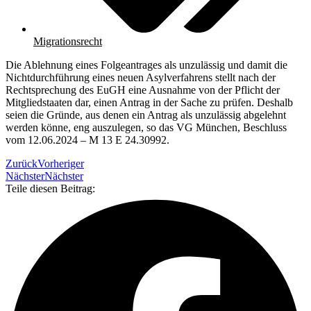
Migrationsrecht
Die Ablehnung eines Folgeantrages als unzulässig und damit die
Nichtdurchführung eines neuen Asylverfahrens stellt nach der
Rechtsprechung des EuGH eine Ausnahme von der Pflicht der
Mitgliedstaaten dar, einen Antrag in der Sache zu prüfen. Deshalb
seien die Gründe, aus denen ein Antrag als unzulässig abgelehnt
werden könne, eng auszulegen, so das VG München, Beschluss
vom 12.06.2024 – M 13 E 24.30992.
Zurück
Vorheriger
Nächster
Nächster
Teile diesen Beitrag: