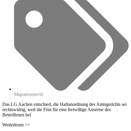
Migrationsrecht
Das LG Aachen entschied, die Haftanordnung des Amtsgerichts sei
rechtswidrig, weil die Frist für eine freiwillige Ausreise des
Betroffenen bei
Weiterlesen >>