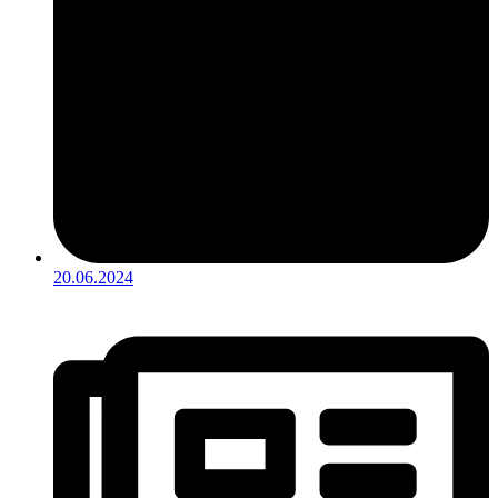
20.06.2024