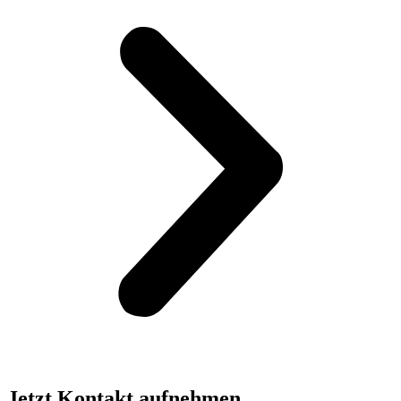
Jetzt Kontakt aufnehmen.