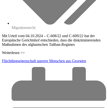
Migrationsrecht
Mit Urteil vom 04.10.2024 – C-608/22 und C-609/22 hat der
Europäische Gerichtshof entschieden, dass die diskriminierenden
Maßnahmen des afghanischen Taliban-Regimes
Weiterlesen >>
Flüchtlingseigenschaft queerer Menschen aus Georgien