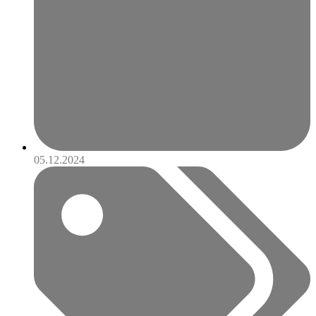
05.12.2024