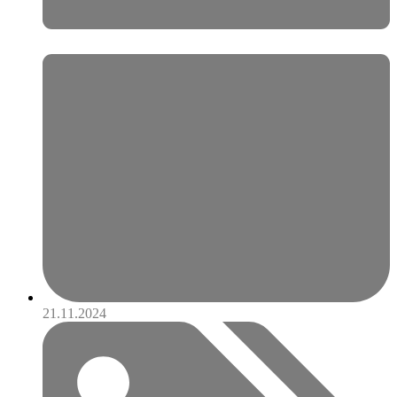
21.11.2024