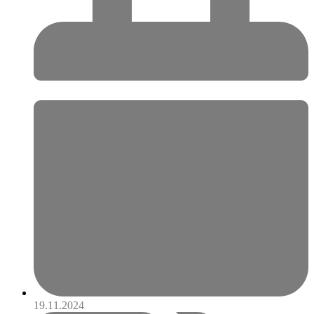
19.11.2024