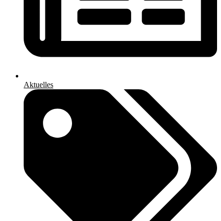
Aktuelles