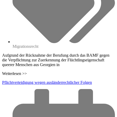
Migrationsrecht
Aufgrund der Rücknahme der Berufung durch das BAMF gegen
die Verpflichtung zur Zuerkennung der Flüchtlingseigenschaft
queerer Menschen aus Georgien in
Weiterlesen >>
Pflichtverteidigung wegen ausländerrechtlicher Folgen