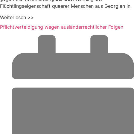
Flüchtlingseigenschaft queerer Menschen aus Georgien in
Weiterlesen >>
Pflichtverteidigung wegen ausländerrechtlicher Folgen