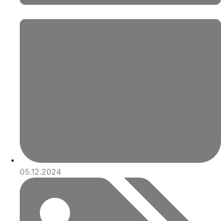
05.12.2024