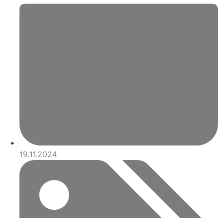
19.11.2024