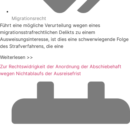
Migrationsrecht
Führt eine mögliche Verurteilung wegen eines
migrationsstrafrechtlichen Delikts zu einem
Ausweisungsinteresse, ist dies eine schwerwiegende Folge
des Strafverfahrens, die eine
Weiterlesen >>
Zur Rechtswidrigkeit der Anordnung der Abschiebehaft
wegen Nichtablaufs der Ausreisefrist