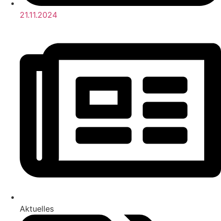
21.11.2024
Aktuelles