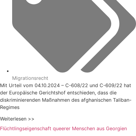
Migrationsrecht
Mit Urteil vom 04.10.2024 – C-608/22 und C-609/22 hat
der Europäische Gerichtshof entschieden, dass die
diskriminierenden Maßnahmen des afghanischen Taliban-
Regimes
Weiterlesen >>
Flüchtlingseigenschaft queerer Menschen aus Georgien