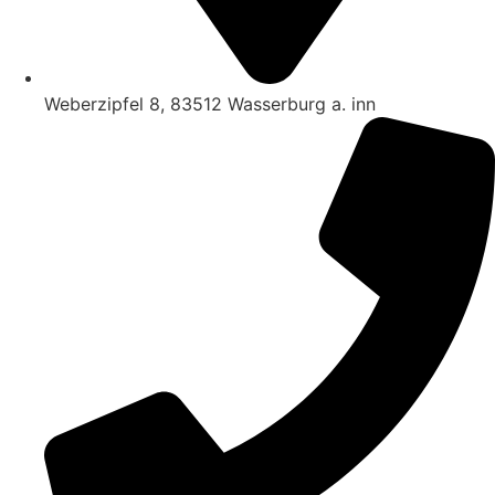
Weberzipfel 8, 83512 Wasserburg a. inn