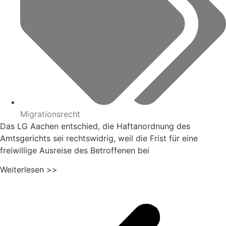
Migrationsrecht
Das LG Aachen entschied, die Haftanordnung des
Amtsgerichts sei rechtswidrig, weil die Frist für eine
freiwillige Ausreise des Betroffenen bei
Weiterlesen >>