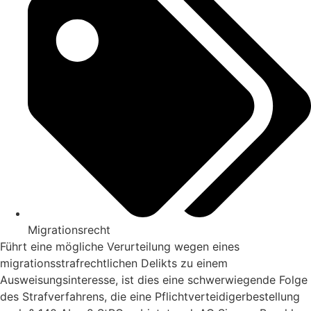
Migrationsrecht
Führt eine mögliche Verurteilung wegen eines
migrationsstrafrechtlichen Delikts zu einem
Ausweisungsinteresse, ist dies eine schwerwiegende Folge
des Strafverfahrens, die eine Pflichtverteidigerbestellung