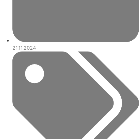
21.11.2024