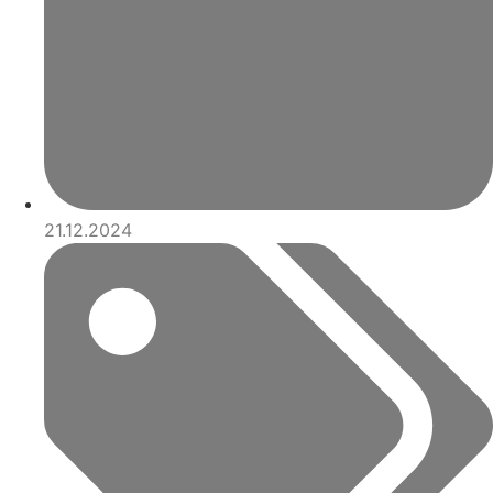
21.12.2024