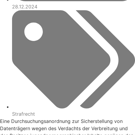
28.12.2024
Strafrecht
Eine Durchsuchungsanordnung zur Sicherstellung von
Datenträgern wegen des Verdachts der Verbreitung und