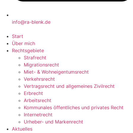
info@ra-blenk.de
Start
Über mich
Rechtsgebiete
Strafrecht
Migrationsrecht
Miet- & Wohneigentumsrecht
Verkehrsrecht
Vertragsrecht und allgemeines Zivilrecht
Erbrecht
Arbeitsrecht
Kommunales öffentliches und privates Recht
Internetrecht
Urheber- und Markenrecht
Aktuelles