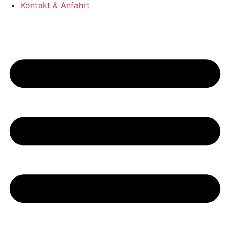
Kontakt & Anfahrt