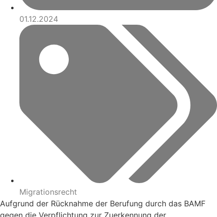
01.12.2024
Migrationsrecht
Aufgrund der Rücknahme der Berufung durch das BAMF
gegen die Verpflichtung zur Zuerkennung der