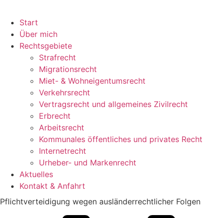
Start
Über mich
Rechtsgebiete
Strafrecht
Migrationsrecht
Miet- & Wohneigentumsrecht
Verkehrsrecht
Vertragsrecht und allgemeines Zivilrecht
Erbrecht
Arbeitsrecht
Kommunales öffentliches und privates Recht
Internetrecht
Urheber- und Markenrecht
Aktuelles
Kontakt & Anfahrt
Pflichtverteidigung wegen ausländerrechtlicher Folgen