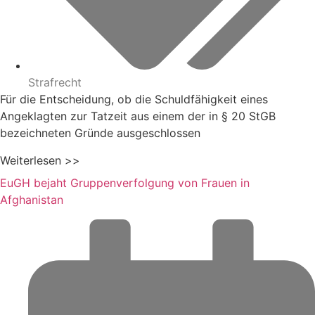
Strafrecht
Für die Entscheidung, ob die Schuldfähigkeit eines
Angeklagten zur Tatzeit aus einem der in § 20 StGB
bezeichneten Gründe ausgeschlossen
Weiterlesen >>
EuGH bejaht Gruppenverfolgung von Frauen in
Afghanistan