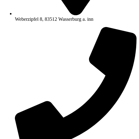
Weberzipfel 8, 83512 Wasserburg a. inn