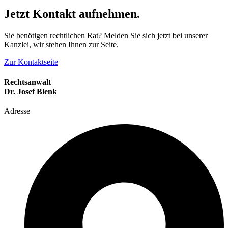
Jetzt Kontakt aufnehmen.
Sie benötigen rechtlichen Rat? Melden Sie sich jetzt bei unserer
Kanzlei, wir stehen Ihnen zur Seite.
Zur Kontaktseite
Rechtsanwalt
Dr. Josef Blenk
Adresse