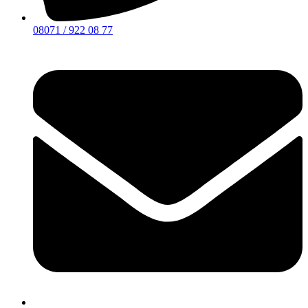
08071 / 922 08 77