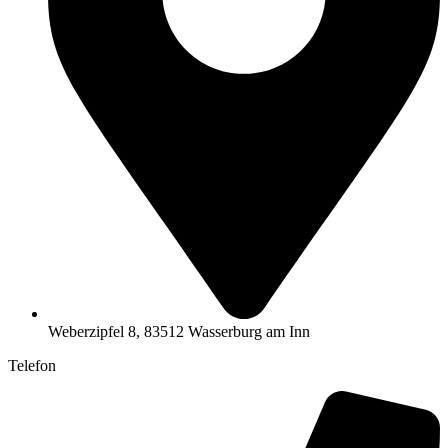
Weberzipfel 8, 83512 Wasserburg am Inn
Telefon