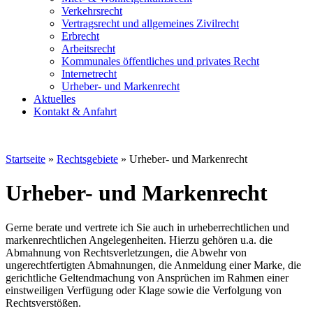
Verkehrsrecht
Vertragsrecht und allgemeines Zivilrecht
Erbrecht
Arbeitsrecht
Kommunales öffentliches und privates Recht
Internetrecht
Urheber- und Markenrecht
Aktuelles
Kontakt & Anfahrt
Startseite
»
Rechtsgebiete
»
Urheber- und Markenrecht
Urheber- und Markenrecht
Gerne berate und vertrete ich Sie auch in urheber­rechtlichen und
marken­rechtlichen Angelegen­heiten. Hierzu gehören u.a. die
Abmahnung von Rechtsverletzungen, die Abwehr von
ungerechtfertigten Abmahnungen, die Anmeldung einer Marke, die
gerichtliche Geltendmachung von Ansprüchen im Rahmen einer
einstweiligen Verfügung oder Klage sowie die Verfolgung von
Rechtsverstößen.