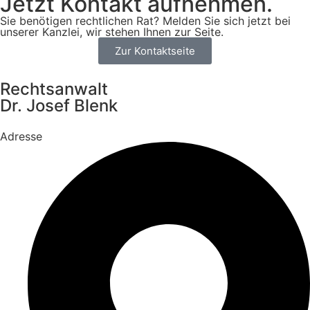
Jetzt Kontakt aufnehmen.
Sie benötigen rechtlichen Rat? Melden Sie sich jetzt bei
unserer Kanzlei, wir stehen Ihnen zur Seite.
Zur Kontaktseite
Rechtsanwalt
Dr. Josef Blenk
Adresse