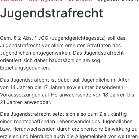
Jugendstrafrecht
Gem. § 2 Abs. 1 JGG (Jugendgerichtsgesetz) soll das
Jugendstrafrecht vor allem erneuten Straftaten des
Jugendlichen entgegenwirken. Das Jugendstrafrecht
orientiert sich daher hauptsächlich am sog.
Erziehungsgedanken.
Das Jugendstrafecht ist dabei auf Jugendliche im Alter
von 14 Jahren bis 17 Jahren sowie unter besonderen
Voraussetzungen auf Heranwachsende von 18 Jahren bis
21 Jahren anwendbar.
Das Jugendstrafrecht setzt sich also zum Ziel, künftig
einen rechtschaffenden Lebenswandel des Jugendlichen
bzw. Heranwachsenden durch erzieherische Einwirkung zu
erzielen und hierdurch auch die Allgemeinheit vor weiteren