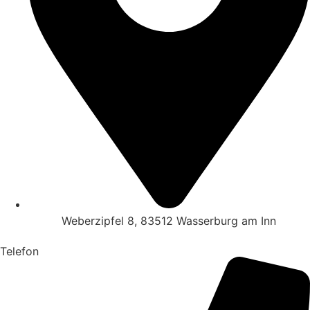
Weberzipfel 8, 83512 Wasserburg am Inn
Telefon