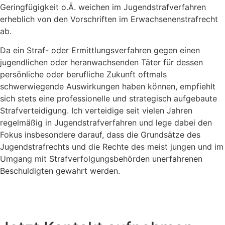
Geringfügigkeit o.Ä. weichen im Jugendstrafverfahren
erheblich von den Vorschriften im Erwachsenenstrafrecht
ab.
Da ein Straf- oder Ermittlungsverfahren gegen einen
jugendlichen oder heranwachsenden Täter für dessen
persönliche oder berufliche Zukunft oftmals
schwerwiegende Auswirkungen haben können, empfiehlt
sich stets eine professionelle und strategisch aufgebaute
Strafverteidigung. Ich verteidige seit vielen Jahren
regelmäßig in Jugendstrafverfahren und lege dabei den
Fokus insbesondere darauf, dass die Grundsätze des
Jugendstrafrechts und die Rechte des meist jungen und im
Umgang mit Strafverfolgungsbehörden unerfahrenen
Beschuldigten gewahrt werden.