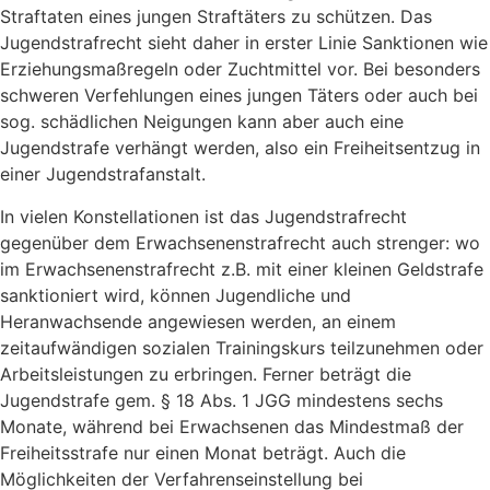
Straftaten eines jungen Straftäters zu schützen. Das
Jugendstrafrecht sieht daher in erster Linie Sanktionen wie
Erziehungsmaßregeln oder Zuchtmittel vor. Bei besonders
schweren Verfehlungen eines jungen Täters oder auch bei
sog. schädlichen Neigungen kann aber auch eine
Jugendstrafe verhängt werden, also ein Freiheitsentzug in
einer Jugendstrafanstalt.
In vielen Konstellationen ist das Jugendstrafrecht
gegenüber dem Erwachsenenstrafrecht auch strenger: wo
im Erwachsenenstrafrecht z.B. mit einer kleinen Geldstrafe
sanktioniert wird, können Jugendliche und
Heranwachsende angewiesen werden, an einem
zeitaufwändigen sozialen Trainingskurs teilzunehmen oder
Arbeitsleistungen zu erbringen. Ferner beträgt die
Jugendstrafe gem. § 18 Abs. 1 JGG mindestens sechs
Monate, während bei Erwachsenen das Mindestmaß der
Freiheitsstrafe nur einen Monat beträgt. Auch die
Möglichkeiten der Verfahrenseinstellung bei